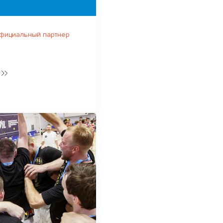
официальный партнер