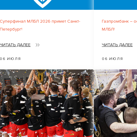
Суперфинал МЛБЛ 2026 примет Санкт-
Газпромбанк – 
Петербург!
МЛБЛ!
ЧИТАТЬ ДАЛЕЕ
ЧИТАТЬ ДАЛЕЕ
06 ИЮЛЯ
06 ИЮЛЯ