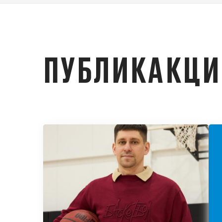
ПУБЛИКАКЦ