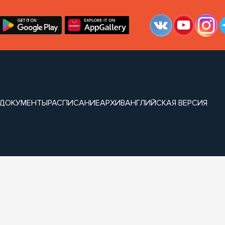
ДОКУМЕНТЫ
РАСПИСАНИЕ
АРХИВ
АНГЛИЙСКАЯ ВЕРСИЯ