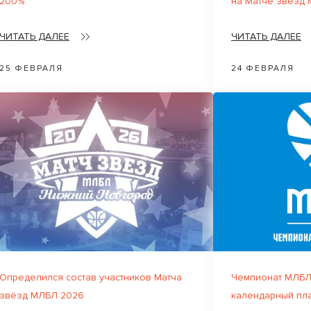
200%
на Матче звёзд
ЧИТАТЬ ДАЛЕЕ
ЧИТАТЬ ДАЛЕЕ
25 ФЕВРАЛЯ
24 ФЕВРАЛЯ
Определился состав участников Матча
Чемпионат МЛБЛ
звёзд МЛБЛ 2026
календарный пл