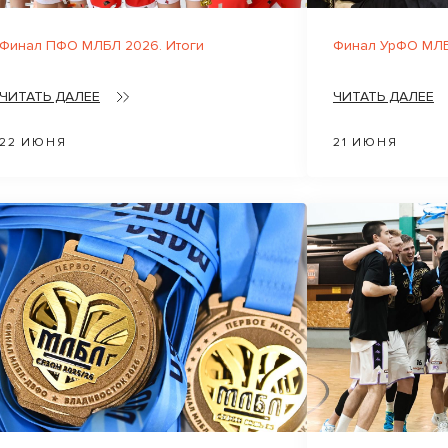
Финал ПФО МЛБЛ 2026. Итоги
Финал УрФО МЛБ
ЧИТАТЬ ДАЛЕЕ
ЧИТАТЬ ДАЛЕЕ
22 ИЮНЯ
21 ИЮНЯ