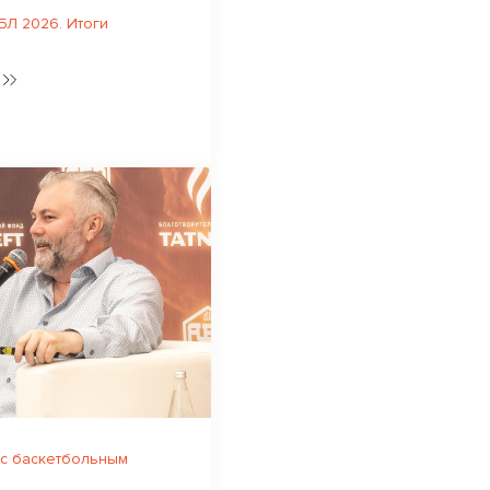
Л 2026. Итоги
 с баскетбольным