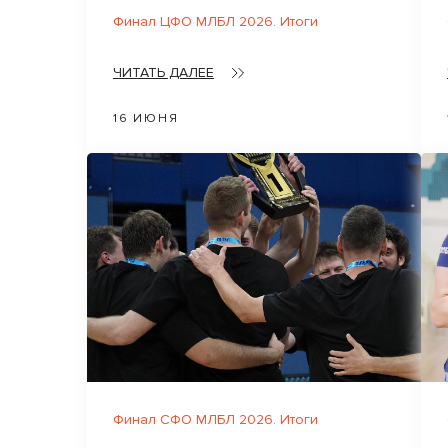
Финал ЦФО МЛБЛ 2026. Итоги
ЧИТАТЬ ДАЛЕЕ
16 ИЮНЯ
Финал СФО МЛБЛ 2026. Итоги