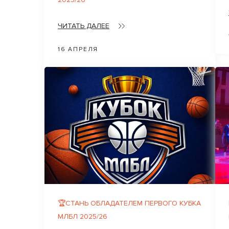
ЧИТАТЬ ДАЛЕЕ
16 АПРЕЛЯ
🏆СТАНЬ ОБЛАДАТЕЛЕМ ПЕРВОГО КУБКА
МЛБЛ 2025/26