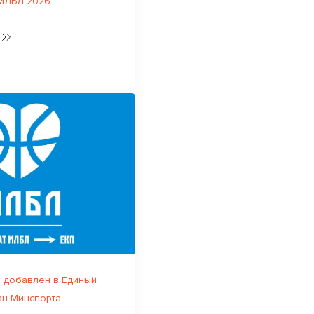
 МЛБЛ 2026
 добавлен в Единый
ан Минспорта