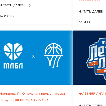
ЧИТАТЬ ДАЛЕЕ
ЧИТАТЬ ДАЛЕЕ
14 ИЮНЯ
01 МАЯ
Чемпионы ПФО получат прямые путевки
❤️ЛЕТНЯЯ ЛИГА
на Суперфинал МЛБЛ 2025/26
ЧИТАТЬ ДАЛЕЕ