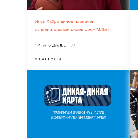
Илья Хайретдинов назначен
исполнительным директором МЛБЛ
ЧИТАТЬ ДАЛЕЕ
03 АВГУСТА