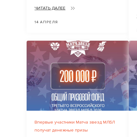
ЧИТАТЬ ДАЛЕЕ
14 АПРЕЛЯ
Впервые участники Матча звезд МЛБЛ
получат денежные призы