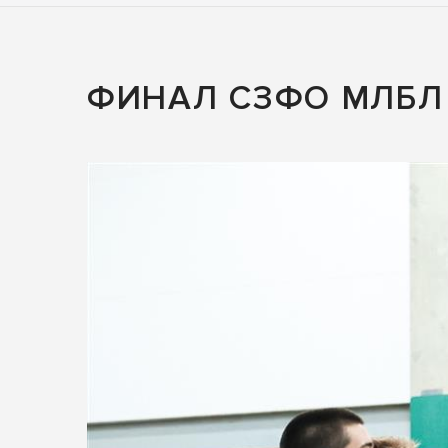
ФИНАЛ СЗФО МЛБЛ 