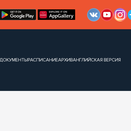
ДОКУМЕНТЫ
РАСПИСАНИЕ
АРХИВ
АНГЛИЙСКАЯ ВЕРСИЯ