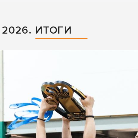
2026. ИТОГИ