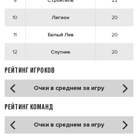
9
Строитель
22
10
Легион
20
11
Белый Лев
20
12
Спутник
20
РЕЙТИНГ ИГРОКОВ
Очки в среднем за игру
РЕЙТИНГ КОМАНД
Очки в среднем за игру