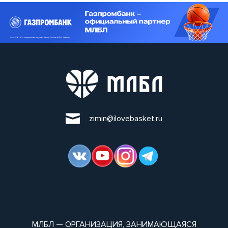
zimin@ilovebasket.ru
МЛБЛ — ОРГАНИЗАЦИЯ, ЗАНИМАЮЩАЯСЯ