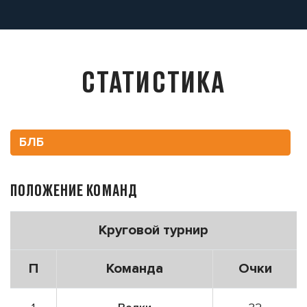
СТАТИСТИКА
БЛБ
ПОЛОЖЕНИЕ КОМАНД
Круговой турнир
П
Команда
Очки