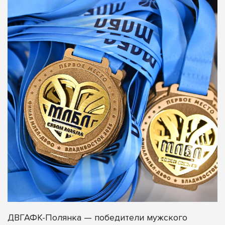
ДВГАФК-Полянка — победители мужского