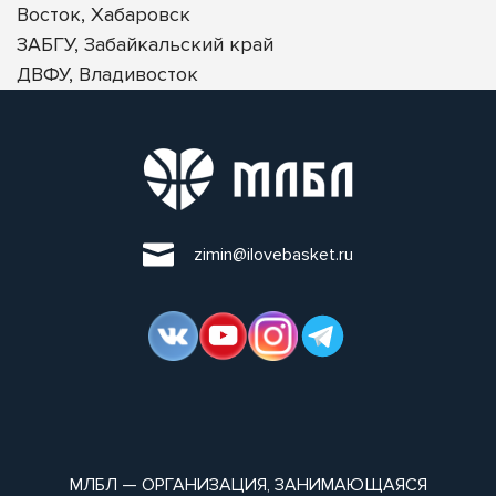
Восток, Хабаровск
ЗАБГУ, Забайкальский край
ДВФУ, Владивосток
zimin@ilovebasket.ru
МЛБЛ — ОРГАНИЗАЦИЯ, ЗАНИМАЮЩАЯСЯ