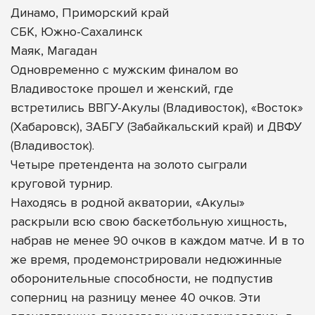
Динамо, Приморский край
СБК, Южно-Сахалинск
Маяк, Магадан
Одновременно с мужским финалом во
Владивостоке прошел и женский, где
встретились ВВГУ-Акулы (Владивосток), «Восток»
(Хабаровск), ЗАБГУ (Забайкальский край) и ДВФУ
(Владивосток).
Четыре претендента на золото сыграли
круговой турнир.
Находясь в родной акватории, «Акулы»
раскрыли всю свою баскетбольную хищность,
набрав не менее 90 очков в каждом матче. И в то
же время, продемонстрировали недюжинные
оборонительные способности, не подпустив
соперниц на разницу менее 40 очков. Эти