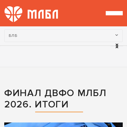
Турнир:
БЛБ
ФИНАЛ ДВФО МЛБЛ
2026. ИТОГИ