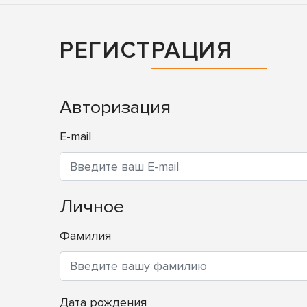
РЕГИСТРАЦИЯ
Авторизация
E-mail
Личное
Фамилия
Дата рождения