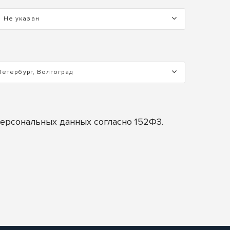
Не указан
Петербург, Волгоград
персональных данных согласно 152ФЗ.