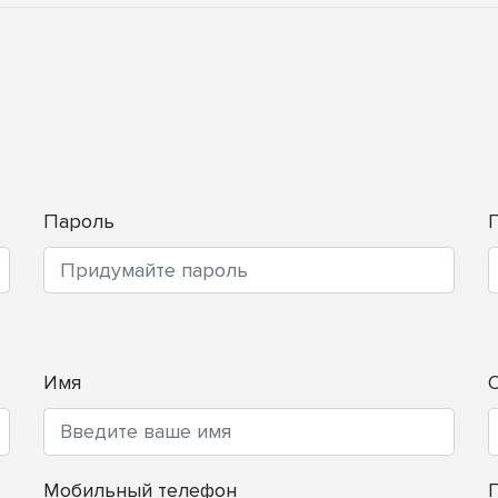
Пароль
Имя
Мобильный телефон