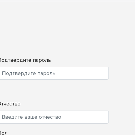
Подтвердите пароль
Отчество
Пол