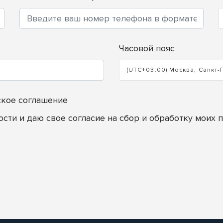
Часовой пояс
(UTC+03:00) Москва, Санкт-
ское соглашение
ости
и даю свое согласие на сбор и обработку моих 