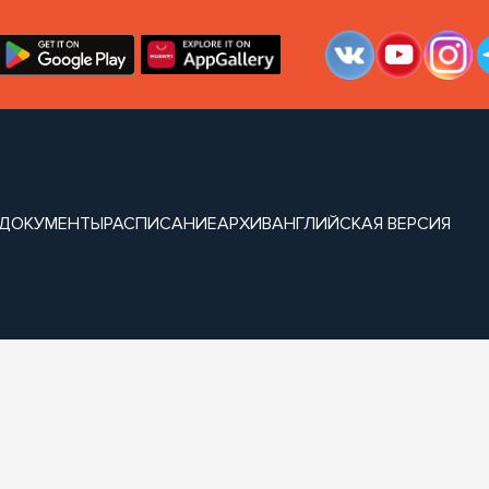
ДОКУМЕНТЫ
РАСПИСАНИЕ
АРХИВ
АНГЛИЙСКАЯ ВЕРСИЯ