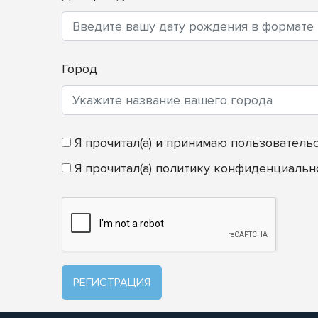
Город
Я прочитал(а) и принимаю
пользователь
Я прочитал(а)
политику конфиденциальн
РЕГИСТРАЦИЯ